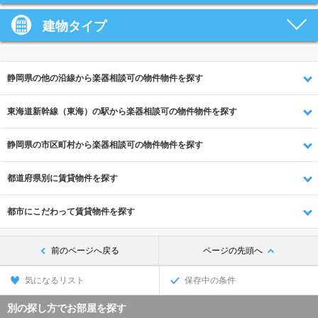
建物タイプ
静岡県の他の沿線から楽器相談可の物件物件を探す
東海道新幹線（東海）の駅から楽器相談可の物件物件を探す
静岡県の市区町村から楽器相談可の物件物件を探す
都道府県別に賃貸物件を探す
都市にこだわって賃貸物件を探す
前のページへ戻る
ページの先頭へ
気になるリスト
保存中の条件
別の探し方でお部屋を探す