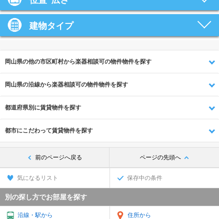
位置･広さ
建物タイプ
岡山県の他の市区町村から楽器相談可の物件物件を探す
岡山県の沿線から楽器相談可の物件物件を探す
都道府県別に賃貸物件を探す
都市にこだわって賃貸物件を探す
前のページへ戻る
ページの先頭へ
気になるリスト
保存中の条件
別の探し方でお部屋を探す
沿線・駅から
住所から