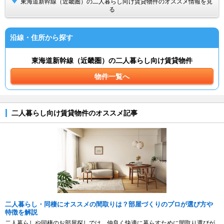
東海道新幹線（近畿圏）の二人暮らし向け賃貸物件のオススメ情報を見
る
沿線・住所から探す
東海道新幹線（近畿圏）の二人暮らし向け賃貸物件
物件一覧へ
二人暮らし向け賃貸物件のオススメ記事
二人暮らし・同棲にオススメの間取りは？部屋づくりのプロが選び方や
特徴を解説
二人暮らしや同棲のお部屋探しでは、仲良く快適に暮らすために間取り選びが