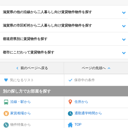
滋賀県の他の沿線から二人暮らし向け賃貸物件物件を探す
滋賀県の市区町村から二人暮らし向け賃貸物件物件を探す
都道府県別に賃貸物件を探す
都市にこだわって賃貸物件を探す
前のページへ戻る
ページの先頭へ
気になるリスト
保存中の条件
別の探し方でお部屋を探す
沿線・駅から
住所から
家賃相場から
通勤通学時間から
物件特集から
TOP