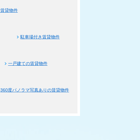
の賃貸物件
駐車場付き賃貸物件
一戸建ての賃貸物件
360度パノラマ写真ありの賃貸物件