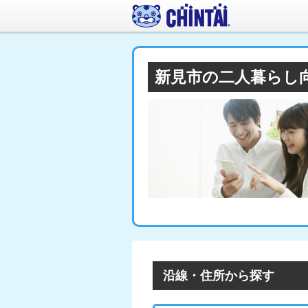
新見市の二人暮らし
沿線・住所から探す