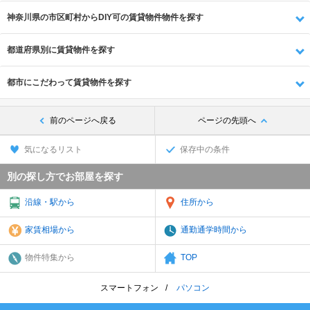
神奈川県の市区町村からDIY可の賃貸物件物件を探す
都道府県別に賃貸物件を探す
都市にこだわって賃貸物件を探す
前のページへ戻る
ページの先頭へ
気になるリスト
保存中の条件
別の探し方でお部屋を探す
沿線・駅から
住所から
家賃相場から
通勤通学時間から
物件特集から
TOP
スマートフォン
パソコン