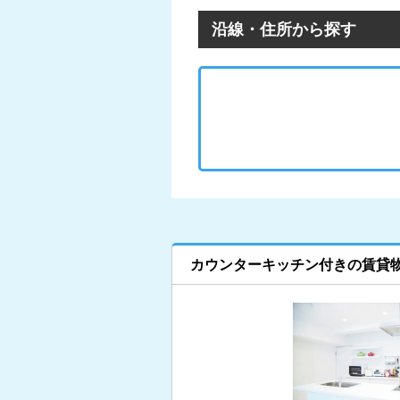
沿線・住所から探す
カウンターキッチン付きの賃貸