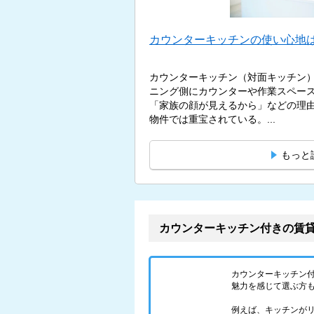
カウンターキッチンの使い心地は
カウンターキッチン（対面キッチン
ニング側にカウンターや作業スペー
「家族の顔が見えるから」などの理
物件では重宝されている。...
もっと
カウンターキッチン付きの賃
カウンターキッチン
魅力を感じて選ぶ方
例えば、キッチンが