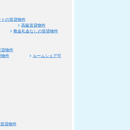
ントの賃貸物件
高級賃貸物件
敷金礼金なしの賃貸物件
賃貸物件
貸物件
ルームシェア可
の賃貸物件