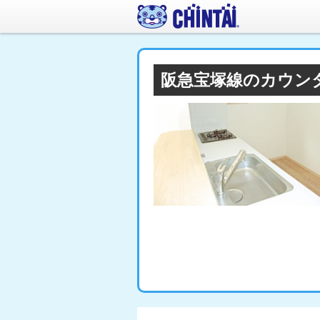
阪急宝塚線のカウン