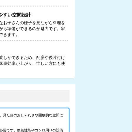
やすい空間設計
なお子さんの様子を見ながら料理を
がら準備ができるのが魅力です。家
できます。
渡しができるため、配膳や後片付け
家事効率が上がり、忙しい方にも使
。見た目のおしゃれさや開放的な空間に
必要です。換気性能やコンロ周りの設備