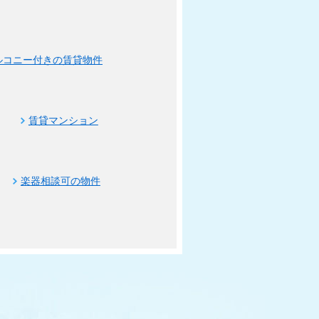
ルコニー付きの賃貸物件
賃貸マンション
楽器相談可の物件