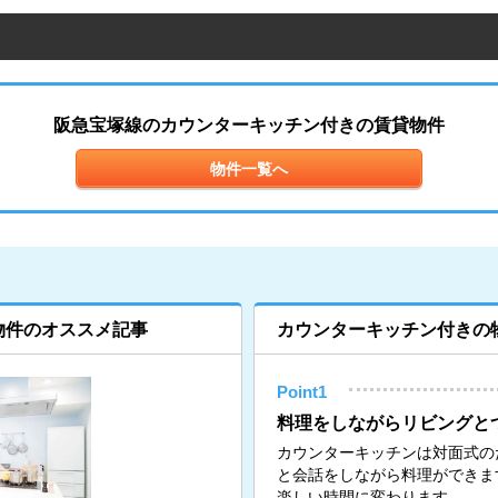
阪急宝塚線のカウンターキッチン付きの賃貸物件
物件一覧へ
物件のオススメ記事
カウンターキッチン付きの
Point1
料理をしながらリビングと
カウンターキッチンは対面式の
と会話をしながら料理ができま
楽しい時間に変わります。