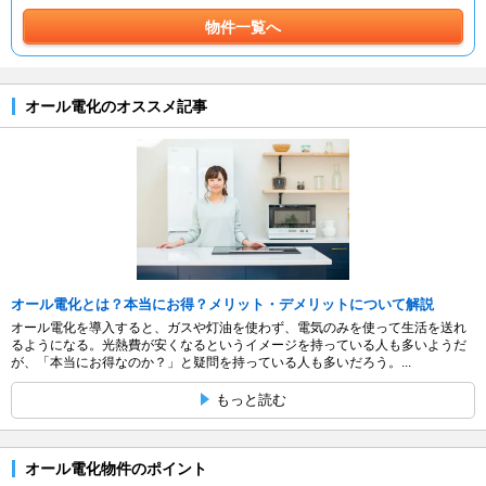
物件一覧へ
オール電化のオススメ記事
オール電化とは？本当にお得？メリット・デメリットについて解説
オール電化を導入すると、ガスや灯油を使わず、電気のみを使って生活を送れ
るようになる。光熱費が安くなるというイメージを持っている人も多いようだ
が、「本当にお得なのか？」と疑問を持っている人も多いだろう。...
もっと読む
オール電化物件のポイント