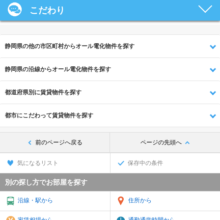
こだわり
静岡県の他の市区町村からオール電化物件を探す
静岡県の沿線からオール電化物件を探す
都道府県別に賃貸物件を探す
都市にこだわって賃貸物件を探す
前のページへ戻る
ページの先頭へ
気になるリスト
保存中の条件
別の探し方でお部屋を探す
沿線・駅から
住所から