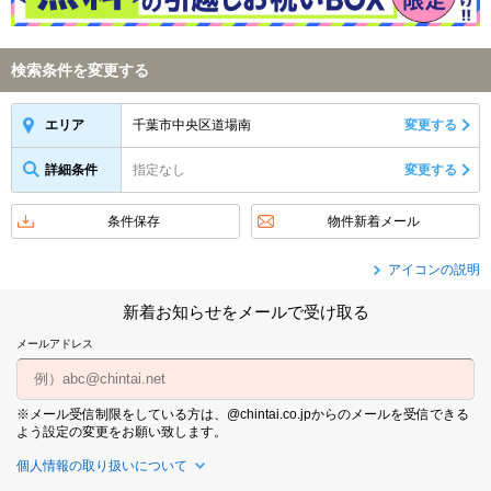
検索条件を変更する
千葉市中央区道場南
変更する
エリア
詳細条件
指定なし
変更する
条件保存
物件新着メール
アイコンの説明
新着お知らせをメールで受け取る
メールアドレス
※メール受信制限をしている方は、@chintai.co.jpからのメールを受信できる
よう設定の変更をお願い致します。
個人情報の取り扱いについて