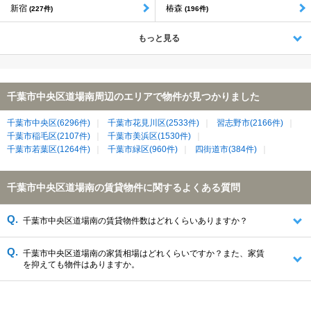
新宿
椿森
(227件)
(196件)
もっと見る
千葉市中央区道場南周辺のエリアで物件が見つかりました
千葉市中央区(6296件)
千葉市花見川区(2533件)
習志野市(2166件)
千葉市稲毛区(2107件)
千葉市美浜区(1530件)
千葉市若葉区(1264件)
千葉市緑区(960件)
四街道市(384件)
千葉市中央区道場南の賃貸物件に関するよくある質問
千葉市中央区道場南の賃貸物件数はどれくらいありますか？
千葉市中央区道場南の家賃相場はどれくらいですか？また、家賃
を抑えても物件はありますか。