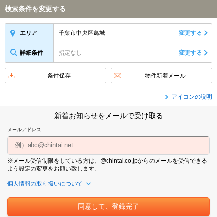
検索条件を変更する
千葉市中央区葛城
変更する
エリア
詳細条件
指定なし
変更する
条件保存
物件新着メール
アイコンの説明
新着お知らせをメールで受け取る
メールアドレス
※メール受信制限をしている方は、@chintai.co.jpからのメールを受信できる
よう設定の変更をお願い致します。
個人情報の取り扱いについて