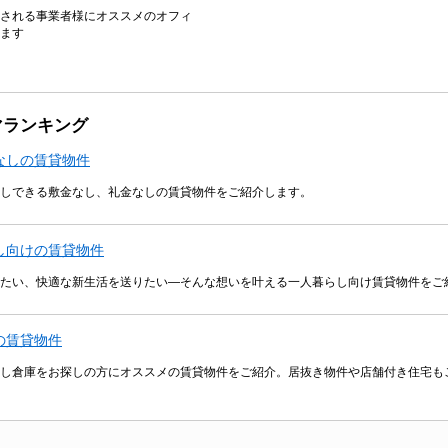
される事業者様にオススメのオフィ
ます
マランキング
なしの賃貸物件
しできる敷金なし、礼金なしの賃貸物件をご紹介します。
し向けの賃貸物件
たい、快適な新生活を送りたい―そんな想いを叶える一人暮らし向け賃貸物件をご
の賃貸物件
し倉庫をお探しの方にオススメの賃貸物件をご紹介。居抜き物件や店舗付き住宅も