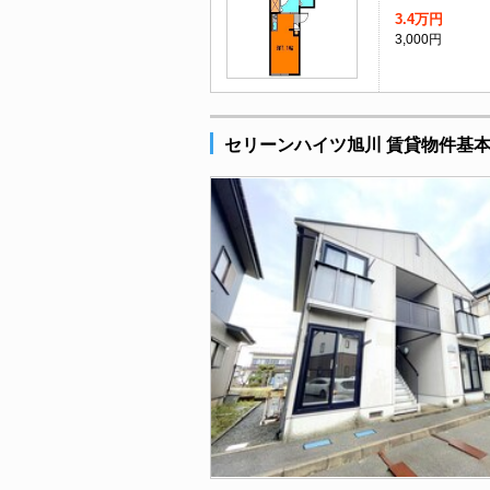
3.4万円
3,000円
セリーンハイツ旭川 賃貸物件基