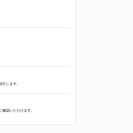
紹介します。
ご確認いただけます。