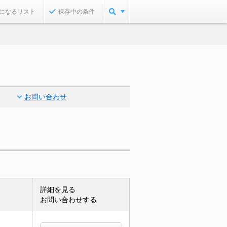
になるリスト
保存中の条件
お問い合わせ
詳細を見る
お問い合わせする