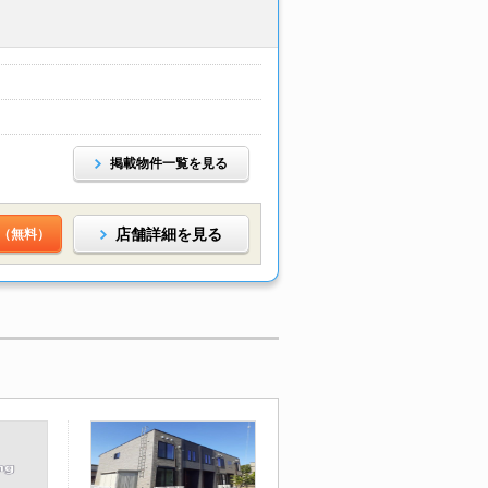
掲載物件一覧を見る
店舗詳細を見る
（無料）