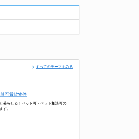
すべてのテーマをみる
相談可賃貸物件
と暮らせる！ペット可・ペット相談可の
ます。