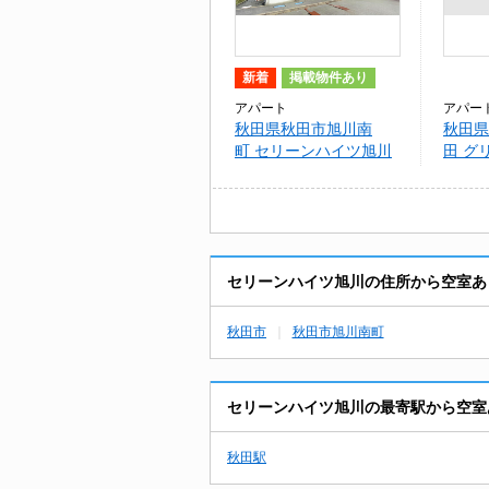
新着
掲載物件あり
アパート
アパー
秋田県秋田市旭川南
秋田県
町 セリーンハイツ旭川
田 グ
セリーンハイツ旭川の住所から空室あ
秋田市
秋田市旭川南町
セリーンハイツ旭川の最寄駅から空室
秋田駅