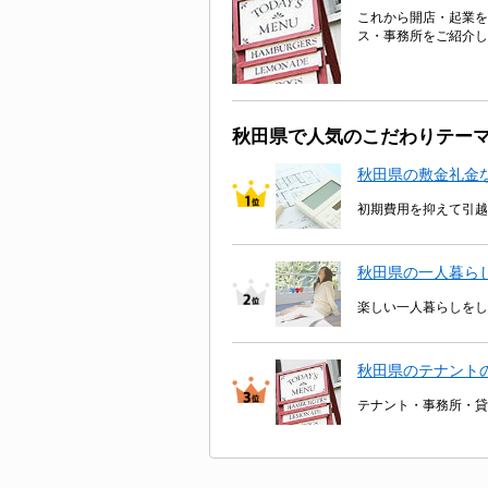
これから開店・起業を
ス・事務所をご紹介し
秋田県で人気のこだわりテー
秋田県の敷金礼金
初期費用を抑えて引越
秋田県の一人暮ら
楽しい一人暮らしをし
秋田県のテナント
テナント・事務所・貸