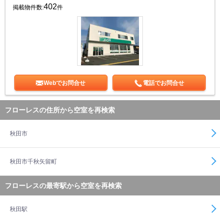
402
掲載物件数:
件
Webでお問合せ
電話でお問合せ
フローレスの住所から空室を再検索
秋田市
秋田市千秋矢留町
フローレスの最寄駅から空室を再検索
秋田駅