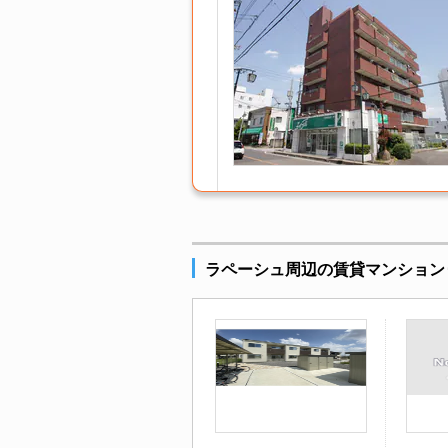
ラペーシュ周辺の賃貸マンション