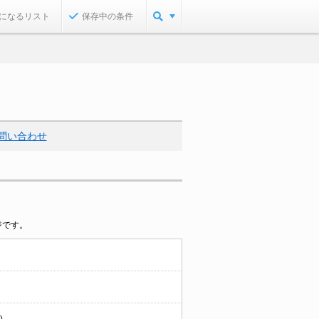
になるリスト
保存中の条件
問い合わせ
ジです。