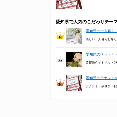
愛知県で人気のこだわりテー
愛知県の一人暮ら
楽しい一人暮らしをし
愛知県のペット可
賃貸物件でもペット(
愛知県のテナント
テナント・事務所・貸