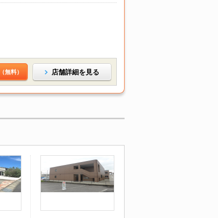
店舗詳細を見る
（無料）