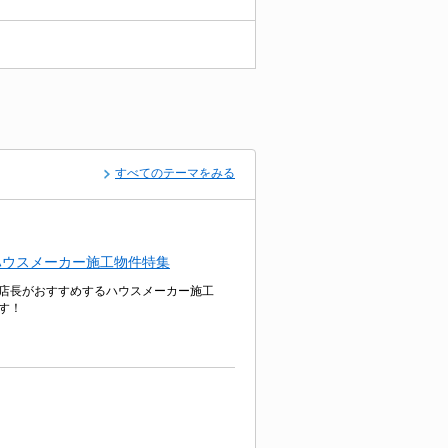
すべてのテーマをみる
ハウスメーカー施工物件特集
店長がおすすめするハウスメーカー施工
す！