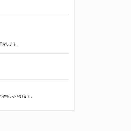
紹介します。
ご確認いただけます。