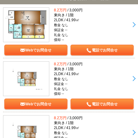
8.2万円
/ 3,000円
東向き / 1階
2LDK / 41.99㎡
敷金 なし
保証金 --
礼金 なし
償却 --
Webでお問合せ
電話でお問合せ
8.2万円
/ 3,000円
東向き / 1階
2LDK / 41.99㎡
敷金 なし
保証金 --
礼金 なし
償却 --
Webでお問合せ
電話でお問合せ
8.2万円
/ 3,000円
東向き / 1階
2LDK / 41.99㎡
敷金 なし
保証金 --