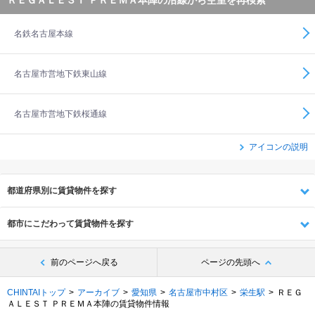
ＲＥＧＡＬＥＳＴ ＰＲＥＭＡ本陣の沿線から空室を再検索
名鉄名古屋本線
名古屋市営地下鉄東山線
名古屋市営地下鉄桜通線
アイコンの説明
都道府県別に賃貸物件を探す
都市にこだわって賃貸物件を探す
前のページへ戻る
ページの先頭へ
CHINTAIトップ
アーカイブ
愛知県
名古屋市中村区
栄生駅
ＲＥＧ
ＡＬＥＳＴ ＰＲＥＭＡ本陣の賃貸物件情報