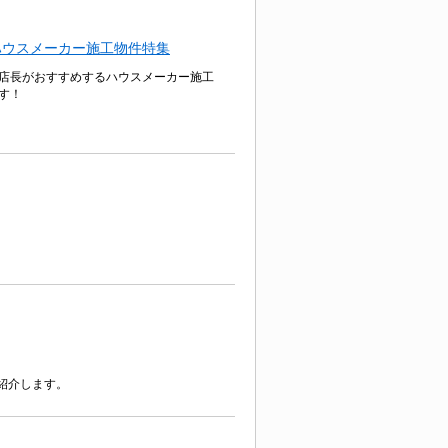
ハウスメーカー施工物件特集
店長がおすすめするハウスメーカー施工
す！
紹介します。