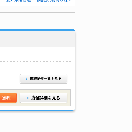
愛知県名古屋市瑞穂区の賃貸を探す
掲載物件一覧を見る
店舗詳細を見る
（無料）