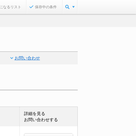
になるリスト
保存中の条件
お問い合わせ
詳細を見る
お問い合わせする