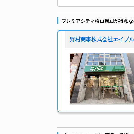
プレミアシティ桜山周辺が得意な
野村商事株式会社エイブ