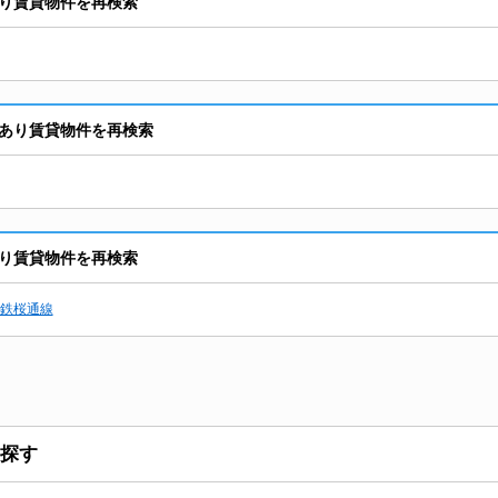
り賃貸物件を再検索
あり賃貸物件を再検索
り賃貸物件を再検索
鉄桜通線
探す