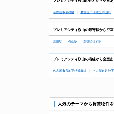
プレミアシティ桜山の住所から空室あ
名古屋市瑞穂区
名古屋市瑞穂区中山町
プレミアシティ桜山の最寄駅から空室
荒畑駅
桜山駅
瑞穂区役所駅
プレミアシティ桜山の沿線から空室あ
名古屋市営地下鉄鶴舞線
名古屋市営地下
人気のテーマから賃貸物件を