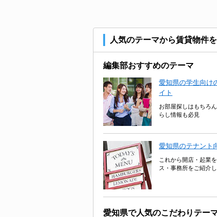
人気のテーマから賃貸物件を
編集部おすすめのテーマ
愛知県の学生向けの
イト
お部屋探しはもちろん
らし情報も必見
愛知県のテナント
これから開店・起業を
ス・事務所をご紹介し
愛知県で人気のこだわりテー