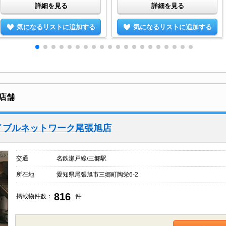
詳細を見る
詳細を見る
気になるリストに追加する
気になるリストに追加する
店舗
エイブルネットワーク尾張旭店
交通
名鉄瀬戸線/三郷駅
所在地
愛知県尾張旭市三郷町陶栄6-2
816
掲載物件数：
件