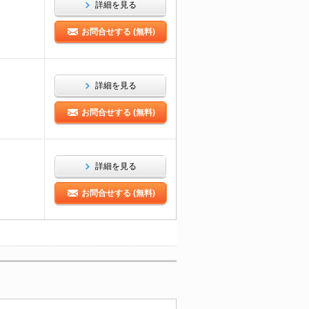
詳細を見る
お問合せする (無料)
詳細を見る
お問合せする (無料)
詳細を見る
お問合せする (無料)