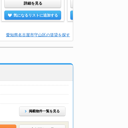
詳細を見る
詳細を見る
気になるリストに追加する
気になるリストに追加する
愛知県名古屋市守山区の賃貸を探す
掲載物件一覧を見る