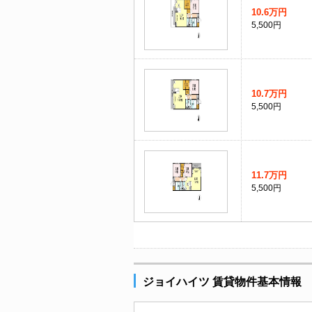
10.6万円
5,500円
10.7万円
5,500円
11.7万円
5,500円
ジョイハイツ 賃貸物件基本情報