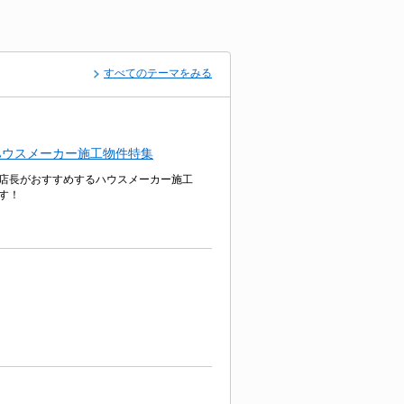
すべてのテーマをみる
ハウスメーカー施工物件特集
店長がおすすめするハウスメーカー施工
す！