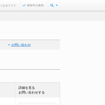
になるリスト
保存中の条件
お問い合わせ
詳細を見る
お問い合わせする