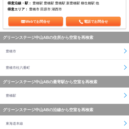
得意沿線・駅：
豊橋駅 豊橋駅 豊橋駅 新豊橋駅 柳生橋駅 他
得意エリア：
豊橋市 田原市 湖西市
Webでお問合せ
電話でお問合せ
グリーンステージ中山ABの住所から空室を再検索
豊橋市
豊橋市柱六番町
グリーンステージ中山ABの最寄駅から空室を再検索
豊橋駅
グリーンステージ中山ABの沿線から空室を再検索
東海道本線