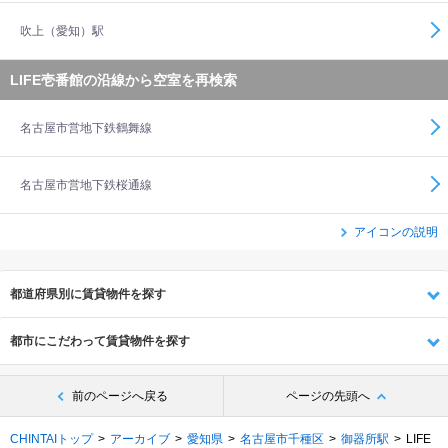
吹上（愛知）駅
LIFE壱番館の沿線から空室を再検索
名古屋市営地下鉄鶴舞線
名古屋市営地下鉄桜通線
アイコンの説明
都道府県別に賃貸物件を探す
都市にこだわって賃貸物件を探す
前のページへ戻る
ページの先頭へ
CHINTAIトップ
アーカイブ
愛知県
名古屋市千種区
御器所駅
LIFE