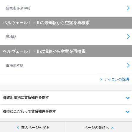
豊橋市多米中町
ベルヴェールⅠ・Ⅱの最寄駅から空室を再検索
豊橋駅
ベルヴェールⅠ・Ⅱの沿線から空室を再検索
東海道本線
アイコンの説明
都道府県別に賃貸物件を探す
都市にこだわって賃貸物件を探す
前のページへ戻る
ページの先頭へ