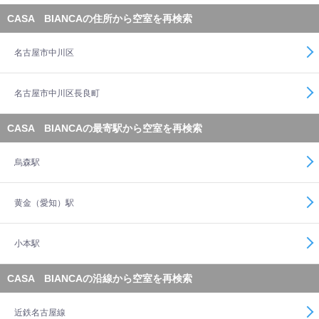
CASA BIANCAの住所から空室を再検索
名古屋市中川区
名古屋市中川区長良町
CASA BIANCAの最寄駅から空室を再検索
烏森駅
黄金（愛知）駅
小本駅
CASA BIANCAの沿線から空室を再検索
近鉄名古屋線