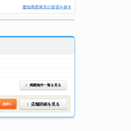
愛知県西尾市の賃貸を探す
掲載物件一覧を見る
店舗詳細を見る
（無料）