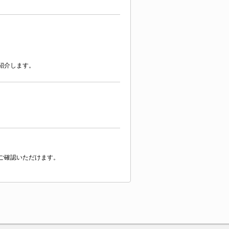
紹介します。
ご確認いただけます。