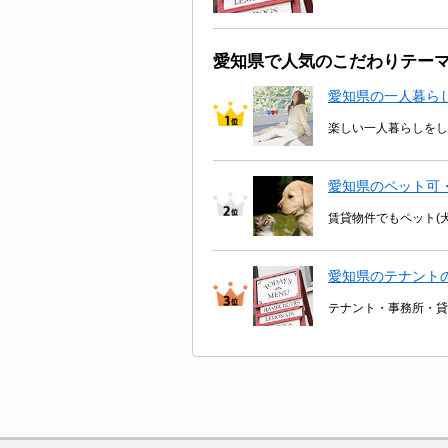
愛知県で人気のこだわりテー
愛知県の一人暮ら
楽しい一人暮らしをし
愛知県のペット可
賃貸物件でもペット(
愛知県のテナント
テナント・事務所・貸