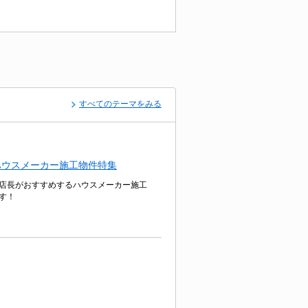
すべてのテーマをみる
ハウスメーカー施工物件特集
店長がおすすめするハウスメーカー施工
す！