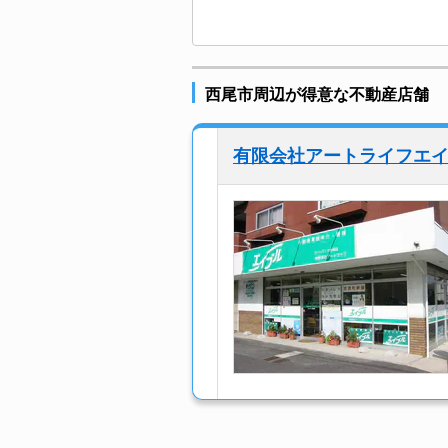
西尾市周辺が得意な不動産店舗
有限会社アートライフエ