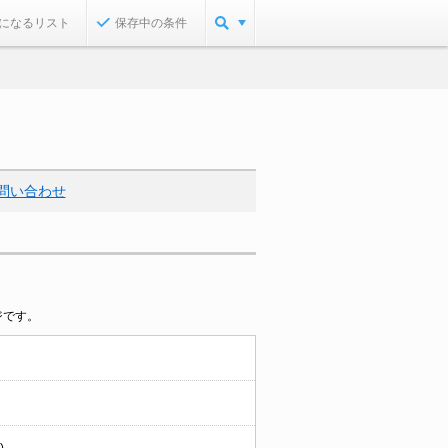
になるリスト
保存中の条件
問い合わせ
ジです。