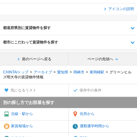
アイコンの説明
都道府県別に賃貸物件を探す
都市にこだわって賃貸物件を探す
前のページへ戻る
ページの先頭へ
CHINTAIトップ
アーカイブ
愛知県
岡崎市
東岡崎駅
グリーンヒル
ズ明大寺の賃貸物件情報
気になるリスト
保存中の条件
別の探し方でお部屋を探す
沿線・駅から
住所から
家賃相場から
通勤通学時間から