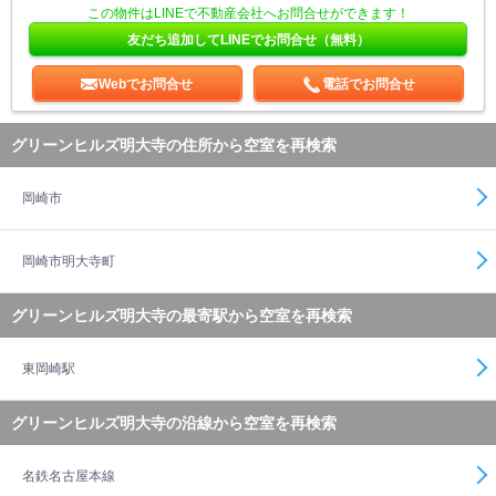
この物件はLINEで不動産会社へお問合せができます！
友だち追加してLINEでお問合せ（無料）
Webでお問合せ
電話でお問合せ
グリーンヒルズ明大寺の住所から空室を再検索
岡崎市
岡崎市明大寺町
グリーンヒルズ明大寺の最寄駅から空室を再検索
東岡崎駅
グリーンヒルズ明大寺の沿線から空室を再検索
名鉄名古屋本線