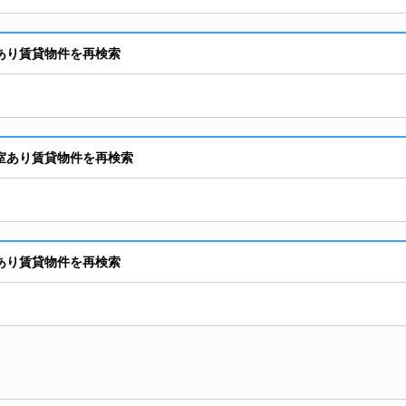
室あり賃貸物件を再検索
空室あり賃貸物件を再検索
室あり賃貸物件を再検索