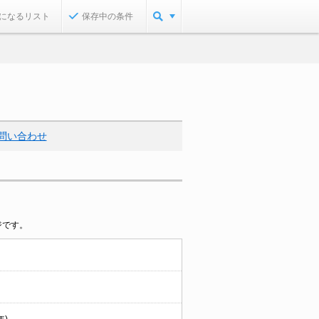
になるリスト
保存中の条件
問い合わせ
ジです。