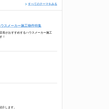
すべてのテーマをみる
ハウスメーカー施工物件特集
店長がおすすめするハウスメーカー施工
す！
紹介します。