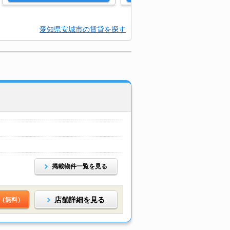
愛知県安城市の賃貸を探す
掲載物件一覧を見る
店舗詳細を見る
（無料）