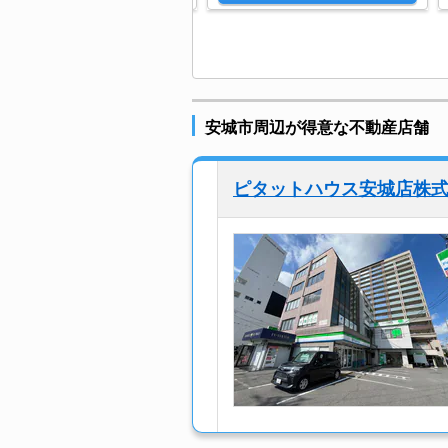
安城市周辺が得意な不動産店舗
ピタットハウス安城店株