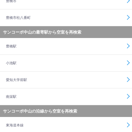
豊橋市
豊橋市柱八番町
サンコーポ中山の最寄駅から空室を再検索
豊橋駅
小池駅
愛知大学前駅
南栄駅
サンコーポ中山の沿線から空室を再検索
東海道本線