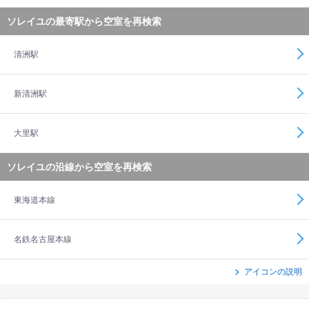
ソレイユの最寄駅から空室を再検索
清洲駅
新清洲駅
大里駅
ソレイユの沿線から空室を再検索
東海道本線
名鉄名古屋本線
アイコンの説明