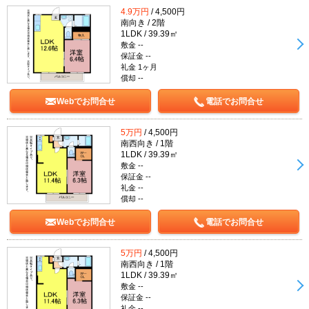
4.9万円
/ 4,500円
南向き / 2階
1LDK / 39.39㎡
敷金 --
保証金 --
礼金 1ヶ月
償却 --
Webでお問合せ
電話でお問合せ
5万円
/ 4,500円
南西向き / 1階
1LDK / 39.39㎡
敷金 --
保証金 --
礼金 --
償却 --
Webでお問合せ
電話でお問合せ
5万円
/ 4,500円
南西向き / 1階
1LDK / 39.39㎡
敷金 --
保証金 --
礼金 --