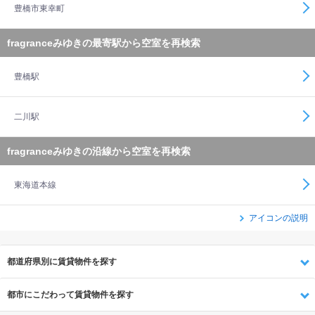
豊橋市東幸町
fragranceみゆきの最寄駅から空室を再検索
豊橋駅
二川駅
fragranceみゆきの沿線から空室を再検索
東海道本線
アイコンの説明
都道府県別に賃貸物件を探す
都市にこだわって賃貸物件を探す