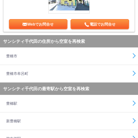
Webでお問合せ
電話でお問合せ
サンシティ千代田の住所から空室を再検索
豊橋市
豊橋市牟呂町
サンシティ千代田の最寄駅から空室を再検索
豊橋駅
新豊橋駅