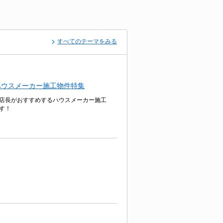
すべてのテーマをみる
ハウスメーカー施工物件特集
店長がおすすめするハウスメーカー施工
す！