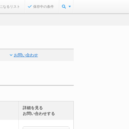
になるリスト
保存中の条件
お問い合わせ
詳細を見る
お問い合わせする