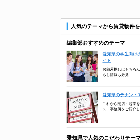
人気のテーマから賃貸物件を
編集部おすすめのテーマ
愛知県の学生向けの
イト
お部屋探しはもちろん
らし情報も必見
愛知県のテナント
これから開店・起業を
ス・事務所をご紹介し
愛知県で人気のこだわりテー