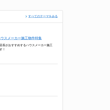
すべてのテーマをみる
ハウスメーカー施工物件特集
店長がおすすめするハウスメーカー施工
す！