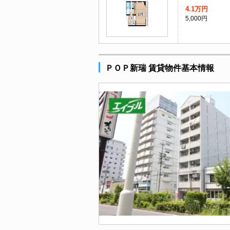
4.1万円
5,000円
ＰＯＰ新瑞 賃貸物件基本情報