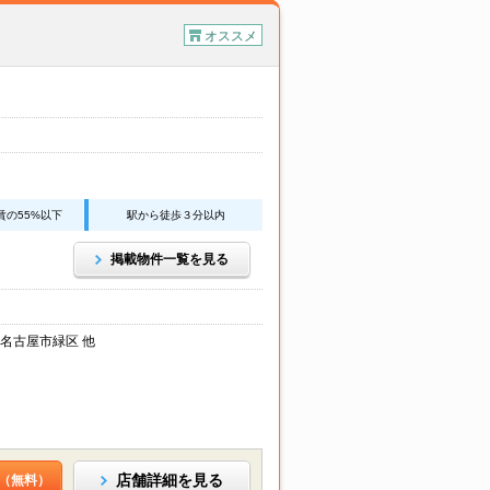
オススメ
賃の55%以下
駅から徒歩３分以内
掲載物件一覧を見る
 名古屋市緑区 他
店舗詳細を見る
（無料）