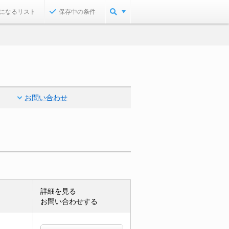
になるリスト
保存中の条件
お問い合わせ
詳細を見る
お問い合わせする