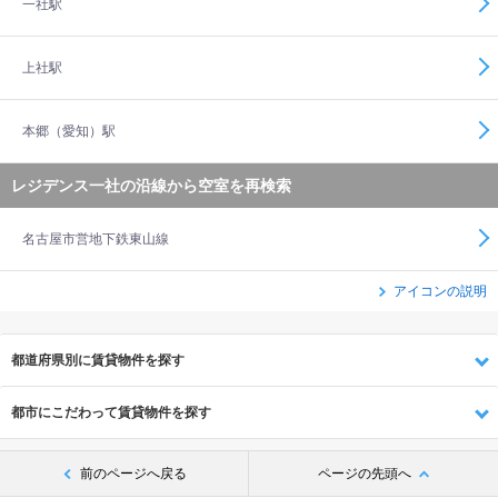
一社駅
上社駅
本郷（愛知）駅
レジデンス一社の沿線から空室を再検索
名古屋市営地下鉄東山線
アイコンの説明
都道府県別に賃貸物件を探す
都市にこだわって賃貸物件を探す
前のページへ戻る
ページの先頭へ