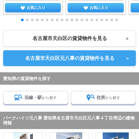
お気に入り
お気に入り
名古屋市天白区の賃貸物件を見る
＞
名古屋市天白区元八事の賃貸物件を見る
＞
愛知県の賃貸物件を探す
沿線・駅
住所
から探す
から探す
パークハイツ元八事 愛知県名古屋市天白区元八事４丁目周辺の建物
情報