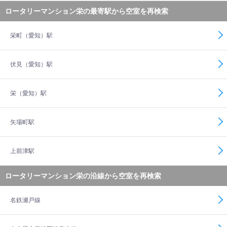
ロータリーマンション栄の最寄駅から空室を再検索
栄町（愛知）駅
伏見（愛知）駅
栄（愛知）駅
矢場町駅
上前津駅
ロータリーマンション栄の沿線から空室を再検索
名鉄瀬戸線