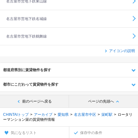
名古屋市営地下鉄東山線
名古屋市営地下鉄名城線
名古屋市営地下鉄鶴舞線
アイコンの説明
都道府県別に賃貸物件を探す
都市にこだわって賃貸物件を探す
前のページへ戻る
ページの先頭へ
CHINTAIトップ
アーカイブ
愛知県
名古屋市中区
栄町駅
ロータリ
ーマンション栄の賃貸物件情報
気になるリスト
保存中の条件