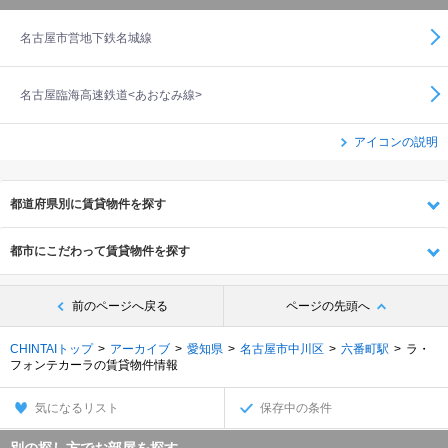
名古屋市営地下鉄名城線
名古屋臨海高速鉄道<あおなみ線>
アイコンの説明
都道府県別に賃貸物件を探す
都市にこだわって賃貸物件を探す
前のページへ戻る
ページの先頭へ
CHINTAIトップ
アーカイブ
愛知県
名古屋市中川区
六番町駅
ラ・
フォンテカーラの賃貸物件情報
気になるリスト
保存中の条件