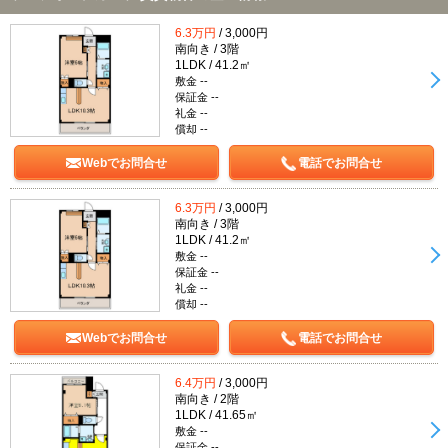
6.3万円
/ 3,000円
南向き / 3階
1LDK / 41.2㎡
敷金 --
保証金 --
礼金 --
償却 --
Webでお問合せ
電話でお問合せ
6.3万円
/ 3,000円
南向き / 3階
1LDK / 41.2㎡
敷金 --
保証金 --
礼金 --
償却 --
Webでお問合せ
電話でお問合せ
6.4万円
/ 3,000円
南向き / 2階
1LDK / 41.65㎡
敷金 --
保証金 --