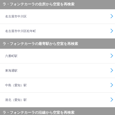
ラ・フォンテカーラの住所から空室を再検索
名古屋市中川区
名古屋市中川区松年町
ラ・フォンテカーラの最寄駅から空室を再検索
六番町駅
東海通駅
中島（愛知）駅
港北（愛知）駅
ラ・フォンテカーラの沿線から空室を再検索