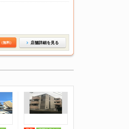
店舗詳細を見る
（無料）