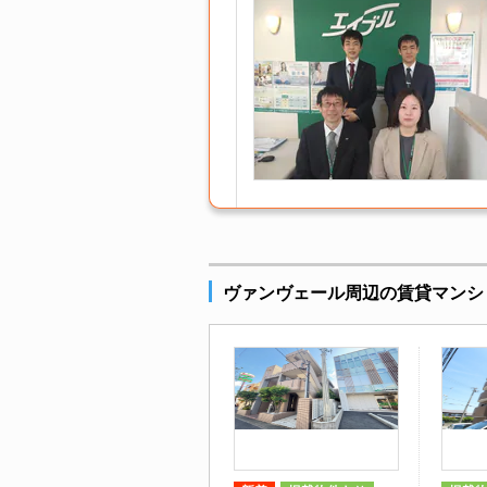
ヴァンヴェール周辺の賃貸マンシ