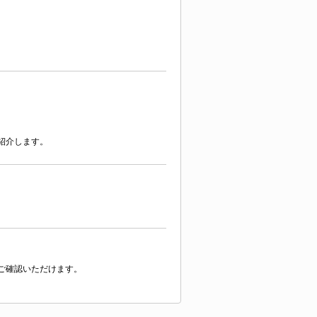
紹介します。
ご確認いただけます。