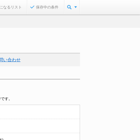
になるリスト
保存中の条件
問い合わせ
ジです。