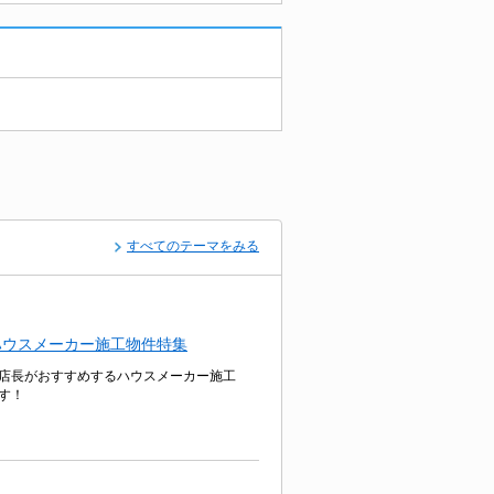
すべてのテーマをみる
ハウスメーカー施工物件特集
店長がおすすめするハウスメーカー施工
す！