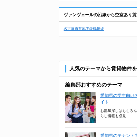
ヴァンヴェールの沿線から空室あり賃
名古屋市営地下鉄鶴舞線
人気のテーマから賃貸物件を
編集部おすすめのテーマ
愛知県の学生向けの
イト
お部屋探しはもちろん
らし情報も必見
愛知県のテナント