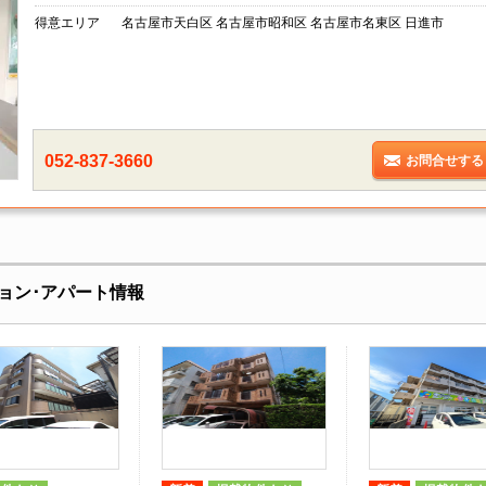
得意エリア
名古屋市天白区 名古屋市昭和区 名古屋市名東区 日進市
052-837-3660
お問合せする
ョン･アパート情報