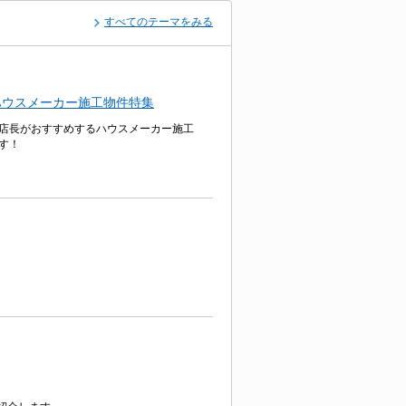
すべてのテーマをみる
ハウスメーカー施工物件特集
店長がおすすめするハウスメーカー施工
す！