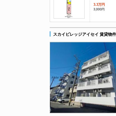
3.3万円
3,000円
スカイビレッジアイセイ 賃貸物