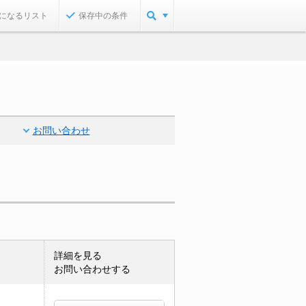
になるリスト
保存中の条件
お問い合わせ
詳細を見る
お問い合わせする