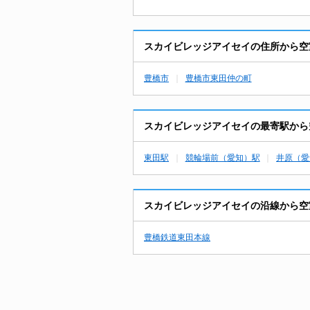
スカイビレッジアイセイの住所から空
豊橋市
豊橋市東田仲の町
スカイビレッジアイセイの最寄駅から
東田駅
競輪場前（愛知）駅
井原（愛
スカイビレッジアイセイの沿線から空
豊橋鉄道東田本線