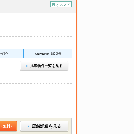
オススメ
社紹介
ChintaiNet掲載店舗
掲載物件一覧を見る
店舗詳細を見る
（無料）