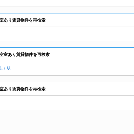
室あり賃貸物件を再検索
空室あり賃貸物件を再検索
知）駅
室あり賃貸物件を再検索