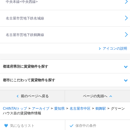
中央本線<中央西線>
名古屋市営地下鉄名城線
名古屋市営地下鉄鶴舞線
アイコンの説明
都道府県別に賃貸物件を探す
都市にこだわって賃貸物件を探す
前のページへ戻る
ページの先頭へ
CHINTAIトップ
アーカイブ
愛知県
名古屋市中区
鶴舞駅
グリーン
ハウス吉の賃貸物件情報
気になるリスト
保存中の条件