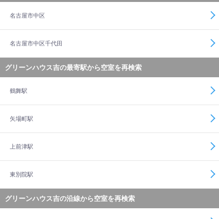
名古屋市中区
名古屋市中区千代田
グリーンハウス吉の最寄駅から空室を再検索
鶴舞駅
矢場町駅
上前津駅
東別院駅
グリーンハウス吉の沿線から空室を再検索