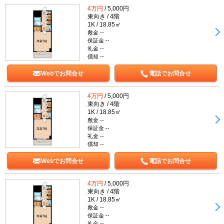
4万円
/ 5,000円
東向き / 4階
1K / 18.85㎡
敷金 --
保証金 --
礼金 --
償却 --
Webでお問合せ
電話でお問合せ
4万円
/ 5,000円
東向き / 4階
1K / 18.85㎡
敷金 --
保証金 --
礼金 --
償却 --
Webでお問合せ
電話でお問合せ
4万円
/ 5,000円
東向き / 4階
1K / 18.85㎡
敷金 --
保証金 --
礼金 --