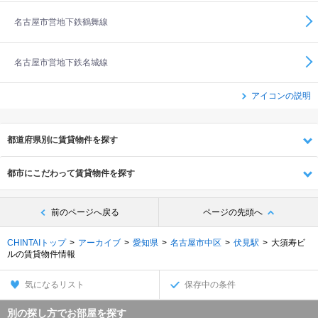
名古屋市営地下鉄鶴舞線
名古屋市営地下鉄名城線
アイコンの説明
都道府県別に賃貸物件を探す
都市にこだわって賃貸物件を探す
前のページへ戻る
ページの先頭へ
CHINTAIトップ
アーカイブ
愛知県
名古屋市中区
伏見駅
大須寿ビ
ルの賃貸物件情報
気になるリスト
保存中の条件
別の探し方でお部屋を探す