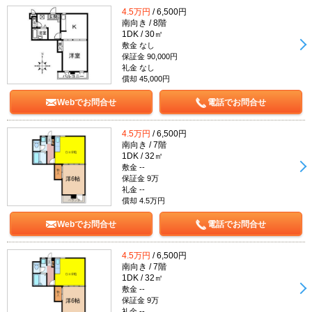
4.5万円
/ 6,500円
南向き / 8階
1DK / 30㎡
敷金 なし
保証金 90,000円
礼金 なし
償却 45,000円
Webでお問合せ
電話でお問合せ
4.5万円
/ 6,500円
南向き / 7階
1DK / 32㎡
敷金 --
保証金 9万
礼金 --
償却 4.5万円
Webでお問合せ
電話でお問合せ
4.5万円
/ 6,500円
南向き / 7階
1DK / 32㎡
敷金 --
保証金 9万
礼金 --