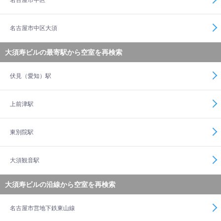
名古屋市中区
名古屋市中区大須
大須寿ビルの最寄駅から空室を再検索
伏見（愛知）駅
上前津駅
東別院駅
大須観音駅
大須寿ビルの沿線から空室を再検索
名古屋市営地下鉄東山線