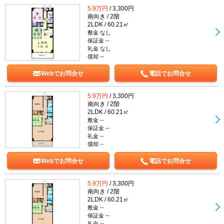
5.9万円
/ 3,300円
南向き / 2階
2LDK / 60.21㎡
敷金 なし
保証金 --
礼金 なし
償却 --
Webでお問合せ
電話でお問合せ
5.9万円
/ 3,300円
南向き / 2階
2LDK / 60.21㎡
敷金 --
保証金 --
礼金 --
償却 --
Webでお問合せ
電話でお問合せ
5.9万円
/ 3,300円
南向き / 2階
2LDK / 60.21㎡
敷金 --
保証金 --
礼金 --