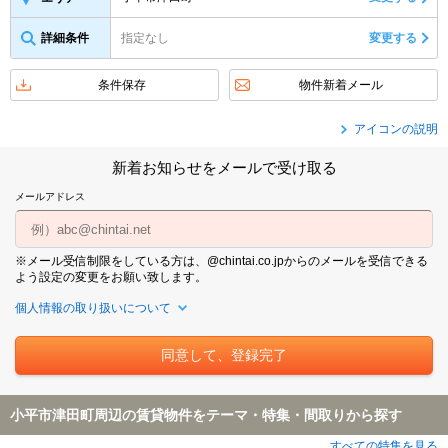
詳細条件
指定なし
変更する
条件保存
物件新着メール
アイコンの説明
新着お知らせをメールで受け取る
メールアドレス
※メール受信制限をしている方は、@chintai.co.jpからのメールを受信できる
よう設定の変更をお願い致します。
個人情報の取り扱いについて
小平市津田町周辺の賃貸物件をテーマ・特集・間取りから探す
すべての特集を見る