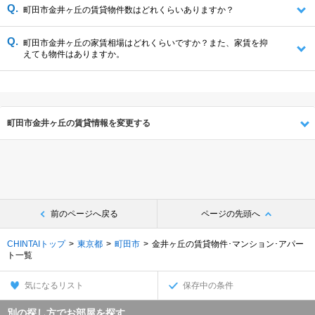
町田市金井ヶ丘の賃貸物件数はどれくらいありますか？
町田市金井ヶ丘の家賃相場はどれくらいですか？また、家賃を抑
えても物件はありますか。
町田市金井ヶ丘の賃貸情報を変更する
前のページへ戻る
ページの先頭へ
CHINTAIトップ
東京都
町田市
金井ヶ丘の賃貸物件･マンション･アパー
ト一覧
気になるリスト
保存中の条件
別の探し方でお部屋を探す