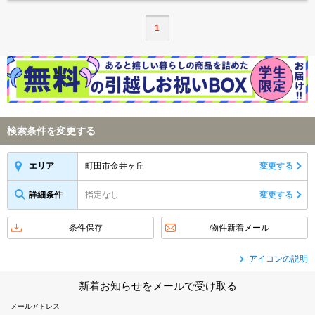
1
検索条件を変更する
町田市金井ヶ丘
変更する
エリア
詳細条件
指定なし
変更する
条件保存
物件新着メール
アイコンの説明
新着お知らせをメールで受け取る
メールアドレス