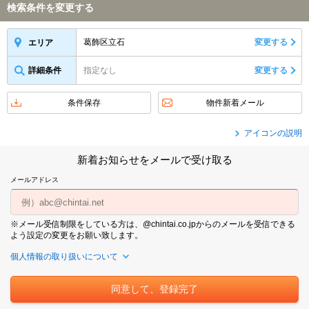
検索条件を変更する
葛飾区立石
変更する
エリア
詳細条件
指定なし
変更する
条件保存
物件新着メール
アイコンの説明
新着お知らせをメールで受け取る
メールアドレス
※メール受信制限をしている方は、@chintai.co.jpからのメールを受信できる
よう設定の変更をお願い致します。
個人情報の取り扱いについて