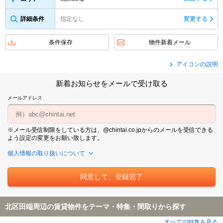
詳細条件
指定なし
変更する
条件保存
物件新着メール
アイコンの説明
新着お知らせをメールで受け取る
メールアドレス
※メール受信制限をしている方は、@chintai.co.jpからのメールを受信できる
よう設定の変更をお願い致します。
個人情報の取り扱いについて
北区田端周辺の賃貸物件をテーマ・特集・間取りから探す
すべての特集を見る