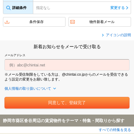
詳細条件
指定なし
変更する
条件保存
物件新着メール
アイコンの説明
新着お知らせをメールで受け取る
メールアドレス
※メール受信制限をしている方は、@chintai.co.jpからのメールを受信できる
よう設定の変更をお願い致します。
個人情報の取り扱いについて
静岡市葵区沓谷周辺の賃貸物件をテーマ・特集・間取りから探す
すべての特集を見る