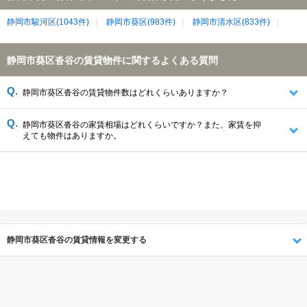
静岡市駿河区(1043件)
静岡市葵区(983件)
静岡市清水区(833件)
静岡市葵区沓谷の賃貸物件に関するよくある質問
静岡市葵区沓谷の賃貸物件数はどれくらいありますか？
静岡市葵区沓谷の家賃相場はどれくらいですか？また、家賃を抑
えても物件はありますか。
静岡市葵区沓谷の賃貸情報を変更する