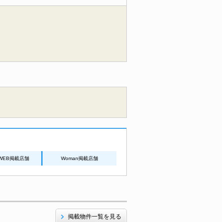
WEB掲載店舗
Woman掲載店舗
掲載物件一覧を見る