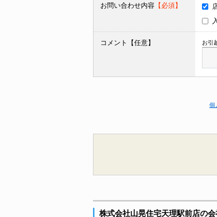
お問い合わせ内容
【必須】
コメント【任意】
お引
個
株式会社山晃住宅天理駅前店の会