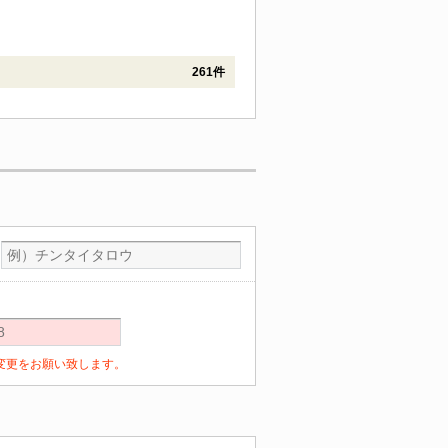
261件
定の変更をお願い致します。