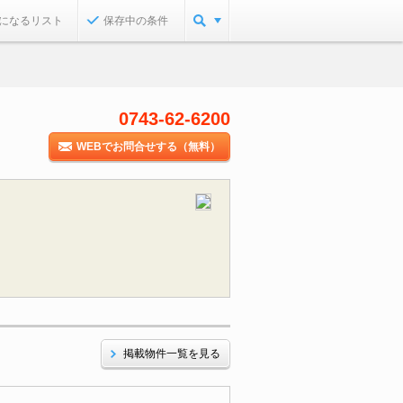
になるリスト
保存中の条件
0743-62-6200
WEBでお問合せする（無料）
掲載物件一覧を見る