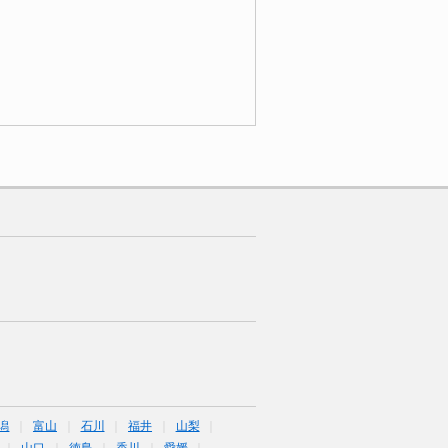
潟
富山
石川
福井
山梨