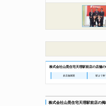
株式会社山晃住宅天理駅前店の店舗の
多店舗展開
駅まで車
株式会社山晃住宅天理駅前店の掲載