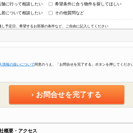
店舗に行って相談したい
希望条件に合う物件を探してほしい
入居について相談したい
その他質問など
越し予定日、希望するお部屋の条件など、ご自由に記入してください
人情報の扱いについて
同意のうえ、「お問合せを完了する」ボタンを押してくださ
お問合せを完了する
社概要・アクセス