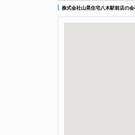
株式会社山晃住宅八木駅前店の会