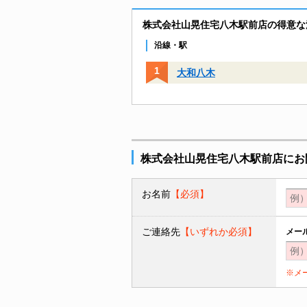
株式会社山晃住宅八木駅前店の得意な
沿線・駅
大和八木
株式会社山晃住宅八木駅前店にお
お名前
【必須】
ご連絡先
【いずれか必須】
メー
※メ