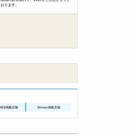
ております。
WEB掲載店舗
Woman掲載店舗