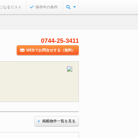
になるリスト
保存中の条件
0744-25-3411
WEBでお問合せする（無料）
掲載物件一覧を見る