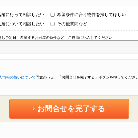
店舗に行って相談したい
希望条件に合う物件を探してほしい
入居について相談したい
その他質問など
越し予定日、希望するお部屋の条件など、ご自由に記入してください
人情報の扱いについて
同意のうえ、「お問合せを完了する」ボタンを押してくださ
お問合せを完了する