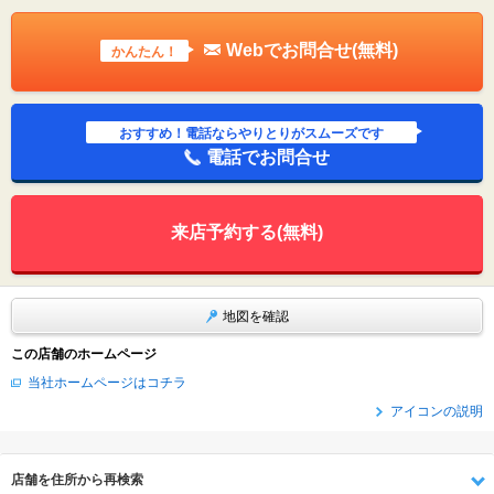
Webでお問合せ(無料)
かんたん！
おすすめ！電話ならやりとりがスムーズです
電話でお問合せ
来店予約する(無料)
地図を確認
この店舗のホームページ
当社ホームページはコチラ
アイコンの説明
店舗を住所から再検索