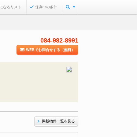
になるリスト
保存中の条件
084-982-8991
WEBでお問合せする（無料）
掲載物件一覧を見る