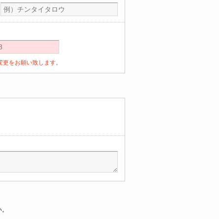
定の変更をお願い致します。
い。