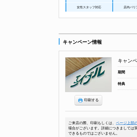
女性スタッフ対応
店内バリ
キャンペーン情報
キャン
期間
特典
印刷する
ご来店の際、印刷もしくは、
ページ上部の
場合がございます。詳細につきましては実
できるものではございません。