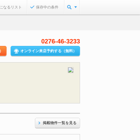
になるリスト
保存中の条件
0276-46-3233
）
オンライン来店予約する（無料）
掲載物件一覧を見る