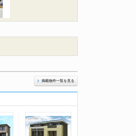
掲載物件一覧を見る