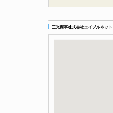
三光商事株式会社エイブルネット