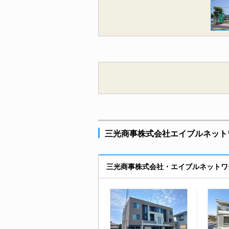
三光商事株式会社エイブルネット
三光商事株式会社・エイブルネットワ