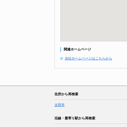
関連ホームページ
当社ホームページはこちらから
住所から再検索
太田市
沿線・最寄り駅から再検索