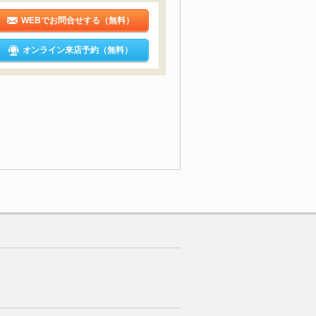
WEBでお問合せする（無料）
オンライン来店予約（無料）