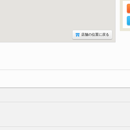
店舗の位置に戻る