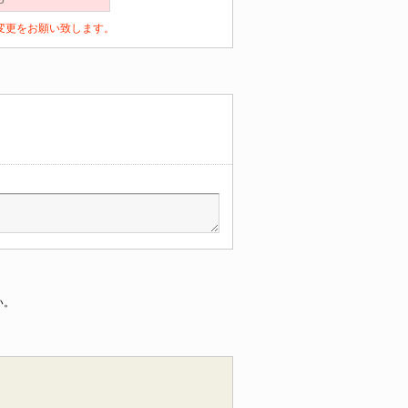
定の変更をお願い致します。
い。