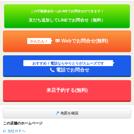
この不動産会社へはLINEでお問合せができます！
友だち追加してLINEでお問合せ（無料）
Webでお問合せ(無料)
かんたん！
おすすめ！電話ならやりとりがスムーズです
電話でお問合せ
来店予約する(無料)
地図を確認
この店舗のホームページ
当社ＨＰへ