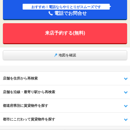
おすすめ！電話ならやりとりがスムーズです
電話でお問合せ
来店予約する(無料)
地図を確認
店舗を住所から再検索
店舗を沿線・最寄り駅から再検索
都道府県別に賃貸物件を探す
都市にこだわって賃貸物件を探す