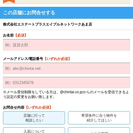
この店舗にお問合せする
株式会社エステートプラスエイブルネットワークあま店
お名前
【必須】
メールアドレス/電話番号
【いずれか必須】
※メール受信制限をしている方は、@chintai.co.jpからのメールを受信できるよ
う設定の変更をお願い致します。
お問合せ内容
【いずれか必須】
店舗に行って
希望条件に合う物件を
相談したい
紹介してほしい
入居について