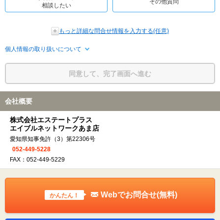
その他質問
相談したい
もっと詳細な問合せ情報を入力する(任意)
個人情報の取り扱いについて
同意して、完了画面へ進む
会社概要
株式会社エステートプラス
エイブルネットワークあま店
愛知県知事免許（3）第22306号
052-449-5228
FAX：052-449-5229
Webでお問合せ(無料)
かんたん！